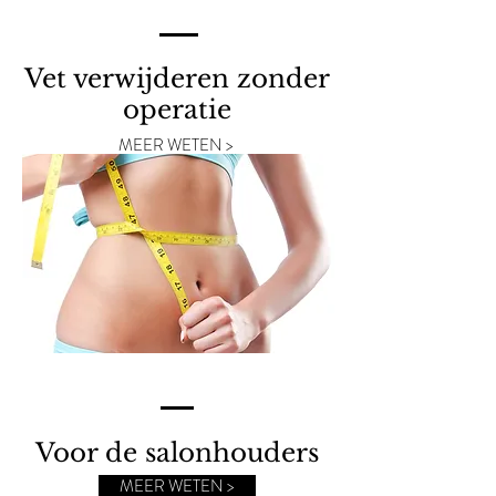
Vet verwijderen zonder
operatie
MEER WETEN >
Voor de salonhouders
MEER WETEN >