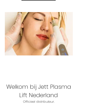
Welkom bij Jett Plasma
Lift Nederland
Officieel distributeur.